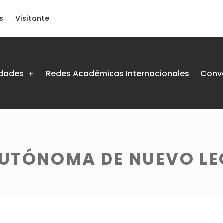
s
Visitante
idades
Redes Académicas Internacionales
Conv
AUTÓNOMA DE NUEVO LE