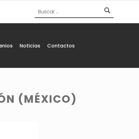
Buscar:
enios
Noticias
Contactos
ÓN (MÉXICO)